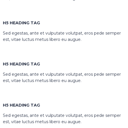
H5 HEADING TAG
Sed egestas, ante et vulputate volutpat, eros pede semper
est, vitae luctus metus libero eu augue.
H5 HEADING TAG
Sed egestas, ante et vulputate volutpat, eros pede semper
est, vitae luctus metus libero eu augue.
H5 HEADING TAG
Sed egestas, ante et vulputate volutpat, eros pede semper
est, vitae luctus metus libero eu augue.