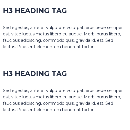
H3 HEADING TAG
Sed egestas, ante et vulputate volutpat, eros pede semper
est, vitae luctus metus libero eu augue. Morbi purus libero,
faucibus adipiscing, commodo quis, gravida id, est. Sed
lectus. Praesent elementum hendrerit tortor.
H3 HEADING TAG
Sed egestas, ante et vulputate volutpat, eros pede semper
est, vitae luctus metus libero eu augue. Morbi purus libero,
faucibus adipiscing, commodo quis, gravida id, est. Sed
lectus. Praesent elementum hendrerit tortor.