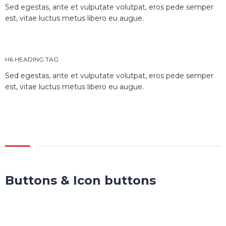
Sed egestas, ante et vulputate volutpat, eros pede semper
est, vitae luctus metus libero eu augue.
H6 HEADING TAG
Sed egestas, ante et vulputate volutpat, eros pede semper
est, vitae luctus metus libero eu augue.
Buttons & Icon buttons