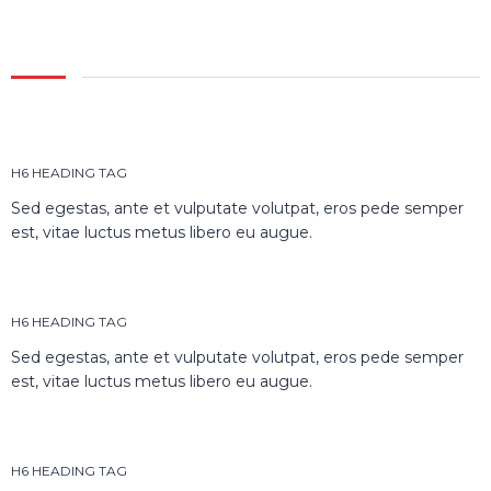
H6 HEADING TAG
Sed egestas, ante et vulputate volutpat, eros pede semper
est, vitae luctus metus libero eu augue.
H6 HEADING TAG
Sed egestas, ante et vulputate volutpat, eros pede semper
est, vitae luctus metus libero eu augue.
H6 HEADING TAG