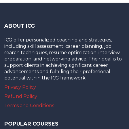
ABOUT ICG
ICG offer personalized coaching and strategies,
including skill assessment, career planning, job
search techniques, resume optimization, interview
preparation, and networking advice. Their goal is to
support clients in achieving significant career
advancements and fulfilling their professional
potential within the ICG framework.
Privacy Policy
Refund Policy
Terms and Conditions
POPULAR COURSES