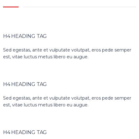
H4 HEADING TAG
Sed egestas, ante et vulputate volutpat, eros pede semper
est, vitae luctus metus libero eu augue.
H4 HEADING TAG
Sed egestas, ante et vulputate volutpat, eros pede semper
est, vitae luctus metus libero eu augue.
H4 HEADING TAG