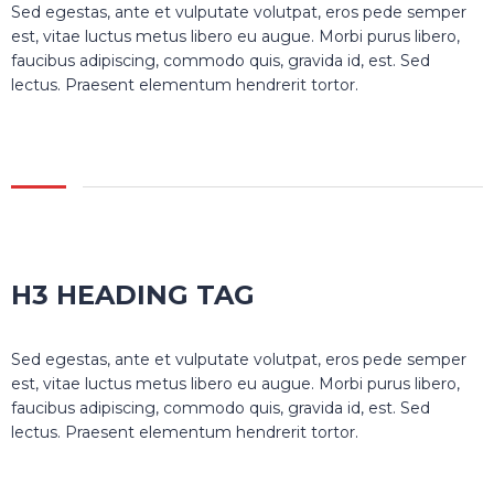
Sed egestas, ante et vulputate volutpat, eros pede semper
est, vitae luctus metus libero eu augue. Morbi purus libero,
faucibus adipiscing, commodo quis, gravida id, est. Sed
lectus. Praesent elementum hendrerit tortor.
H3 HEADING TAG
Sed egestas, ante et vulputate volutpat, eros pede semper
est, vitae luctus metus libero eu augue. Morbi purus libero,
faucibus adipiscing, commodo quis, gravida id, est. Sed
lectus. Praesent elementum hendrerit tortor.