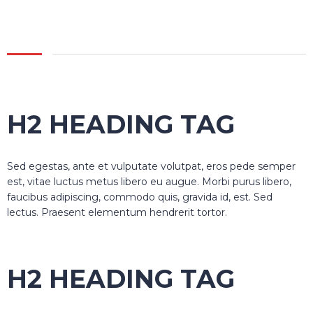
H2 HEADING TAG
Sed egestas, ante et vulputate volutpat, eros pede semper
est, vitae luctus metus libero eu augue. Morbi purus libero,
faucibus adipiscing, commodo quis, gravida id, est. Sed
lectus. Praesent elementum hendrerit tortor.
H2 HEADING TAG