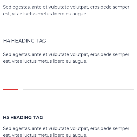
Sed egestas, ante et vulputate volutpat, eros pede semper
est, vitae luctus metus libero eu augue.
H4 HEADING TAG
Sed egestas, ante et vulputate volutpat, eros pede semper
est, vitae luctus metus libero eu augue.
H5 HEADING TAG
Sed egestas, ante et vulputate volutpat, eros pede semper
est, vitae luctus metus libero eu augue.